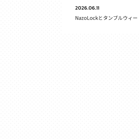
2026.06.11
NazoLockとタンブルウィ