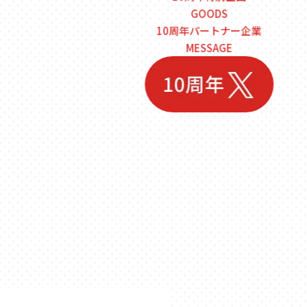
GOODS
10周年パートナー企業
MESSAGE