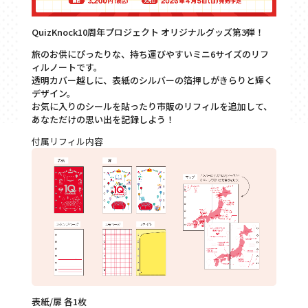
QuizKnock10周年プロジェクト オリジナルグッズ第3弾！
旅のお供にぴったりな、持ち運びやすいミニ6サイズのリフ
ィルノートです。
透明カバー越しに、表紙のシルバーの箔押しがきらりと輝く
デザイン。
お気に入りのシールを貼ったり市販のリフィルを追加して、
あなただけの思い出を記録しよう！
付属リフィル内容
表紙/扉 各1枚