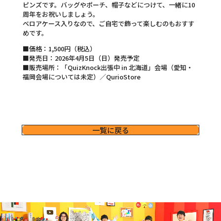
ピンズです。バッグやポーチ、帽子などにつけて、一緒に10
周年をお祝いしましょう。
ベロアケース入りなので、ご自宅で飾って楽しむのもおすす
めです。
■価格：1,500円（税込）
■発売日：2026年4月5日（日）発売予定
■販売場所：「QuizKnock出張中 in 北海道」会場（愛知・
福岡会場については未定）／QurioStore
一覧に戻る