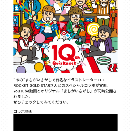
“あの”まちがいさがしで有名なイラストレーターTHE
ROCKET GOLD STARさんとのスペシャルコラボが実現。
YouTube動画とオリジナル「まちがいさがし」が同時公開さ
れました。
ぜひチェックしてみてください。
コラボ動画