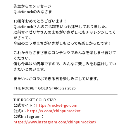
先生からのメッセージ
QuizKnockのみなさま
10周年おめでとうございます！
QuizKnockさんのご活躍をいつも拝見しておりました。
以前サイゼリヤさんのまちがいさがしにもチャレンジしてく
ださって 、
今回のコラボまちがいさがしもとっても楽しかったです！
これからもさまざまなコンテンツでみんなを楽しませ続けて
ください。
僕も今年は30周年ですので、みんなに楽しみをお届けしてい
きたいと思います。
またいつかコラボできる日を楽しみにしています。
THE ROCKET GOLD STAR 5.27.2026
THE ROCKET GOLD STAR
公式サイト：
https://rocket-go.com
公式X：
https://x.com/chinpunrocket
公式Instagram：
https://www.instagram.com/chinpunrocket/