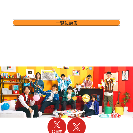
一覧に戻る