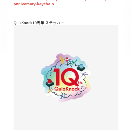
anniversary-keychain
QuizKnock10周年 ステッカー