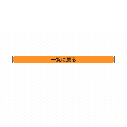
一覧に戻る