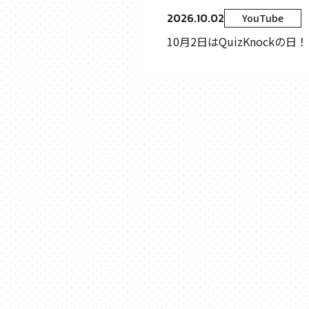
2026.10.02
YouTube
10月2日はQuizKnockの日！