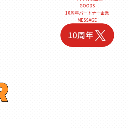
GOODS
10周年パートナー企業
MESSAGE
R