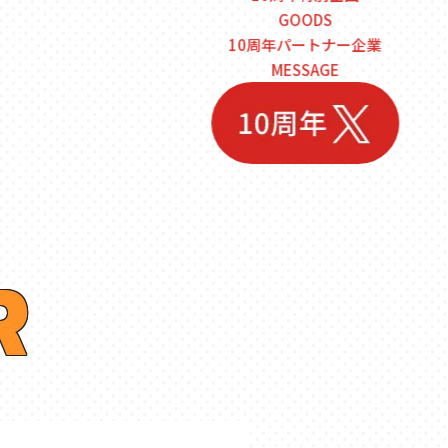
GOODS
10周年パートナー企業
MESSAGE
R