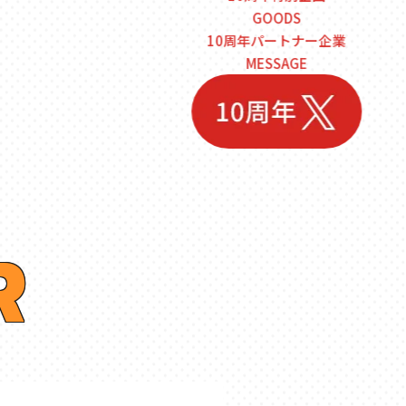
GOODS
10周年パートナー企業
MESSAGE
R